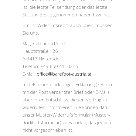
ist, die letzte Teilsendung oder das letzte
Stück in Besitz genommen haben bzw. hat.
Um Ihr Widerrufsrecht auszuüben, müssen
Sie uns,
Mag. Catharina Rocchi
Hauptstraße 126
A-3413 Hintersdorf
Telefon: +43 650 4110245
E-Mail:
office@barefoot-austria.at
mittels einer eindeutigen Erklärung (z.B. ein
mit der Post versandter Brief oder E-Mail)
über Ihren Entschluss, diesen Vertrag zu
widerrufen, informieren. Sie können dafür
unser Muster-Widerrufsformular (Muster-
Rücktrittsformular) verwenden, das jedoch
nicht vorgeschrieben ist.