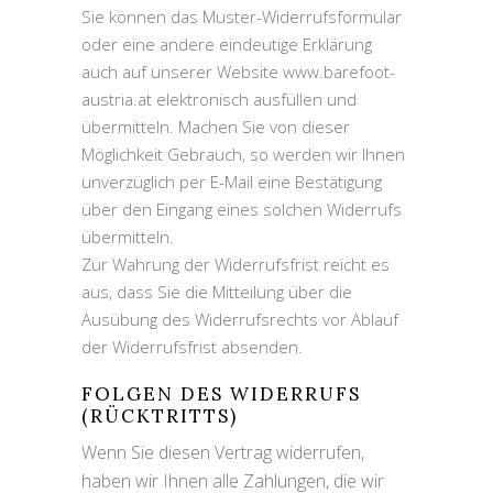
Sie können das Muster-Widerrufsformular
oder eine andere eindeutige Erklärung
auch auf unserer Website www.barefoot-
austria.at elektronisch ausfüllen und
übermitteln. Machen Sie von dieser
Möglichkeit Gebrauch, so werden wir Ihnen
unverzüglich per E-Mail eine Bestätigung
über den Eingang eines solchen Widerrufs
übermitteln.
Zur Wahrung der Widerrufsfrist reicht es
aus, dass Sie die Mitteilung über die
Ausübung des Widerrufsrechts vor Ablauf
der Widerrufsfrist absenden.
FOLGEN DES WIDERRUFS
(RÜCKTRITTS)
Wenn Sie diesen Vertrag widerrufen,
haben wir Ihnen alle Zahlungen, die wir