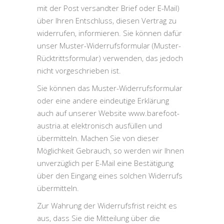
mit der Post versandter Brief oder E-Mail)
über Ihren Entschluss, diesen Vertrag zu
widerrufen, informieren. Sie können dafür
unser Muster-Widerrufsformular (Muster-
Rücktrittsformular) verwenden, das jedoch
nicht vorgeschrieben ist.
Sie können das Muster-Widerrufsformular
oder eine andere eindeutige Erklärung
auch auf unserer Website www.barefoot-
austria.at elektronisch ausfüllen und
übermitteln. Machen Sie von dieser
Möglichkeit Gebrauch, so werden wir Ihnen
unverzüglich per E-Mail eine Bestätigung
über den Eingang eines solchen Widerrufs
übermitteln.
Zur Wahrung der Widerrufsfrist reicht es
aus, dass Sie die Mitteilung über die