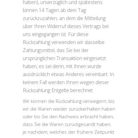
haben), unverzüglich und spätestens
binnen 14 Tagen ab dem Tag
zurückzuzahlen, an dem die Mitteilung
über Ihren Widerruf dieses Vertrags bei
uns eingegangen ist. Für diese
Rückzahlung verwenden wir dasselbe
Zahlungsmittel, das Sie bei der
ursprünglichen Transaktion eingesetzt
haben, es sei denn, mit Ihnen wurde
ausdrücklich etwas Anderes vereinbart. In
keinem Fall werden Ihnen wegen dieser
Rückzahlung Entgelte berechnet.
Wir können die Rückzahlung verweigern, bis
wir die Waren wieder zurückerhalten haben
oder bis Sie den Nachweis erbracht haben,
dass Sie die Waren zurückgesandt haben,
je nachdem, welches der frühere Zeitpunkt