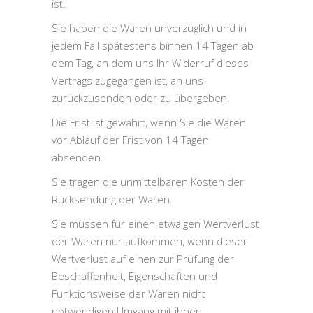
ist.
Sie haben die Waren unverzüglich und in
jedem Fall spätestens binnen 14 Tagen ab
dem Tag, an dem uns Ihr Widerruf dieses
Vertrags zugegangen ist, an uns
zurückzusenden oder zu übergeben.
Die Frist ist gewahrt, wenn Sie die Waren
vor Ablauf der Frist von 14 Tagen
absenden.
Sie tragen die unmittelbaren Kosten der
Rücksendung der Waren.
Sie müssen für einen etwaigen Wertverlust
der Waren nur aufkommen, wenn dieser
Wertverlust auf einen zur Prüfung der
Beschaffenheit, Eigenschaften und
Funktionsweise der Waren nicht
notwendigen Umgang mit ihnen