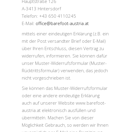
Hauptstraße 126
A-3413 Hintersdorf
Telefon: +43 650 4110245
E-Mail:
office@barefoot-austria.at
mittels einer eindeutigen Erklärung (z.B. ein
mit der Post versandter Brief oder E-Mail)
über Ihren Entschluss, diesen Vertrag zu
widerrufen, informieren. Sie können dafür
unser Muster-Widerrufsformular (Muster-
Rücktrittsformular) verwenden, das jedoch
nicht vorgeschrieben ist.
Sie können das Muster-Widerrufsformular
oder eine andere eindeutige Erklärung
auch auf unserer Website www.barefoot-
austria.at elektronisch ausfüllen und
übermitteln. Machen Sie von dieser
Möglichkeit Gebrauch, so werden wir Ihnen