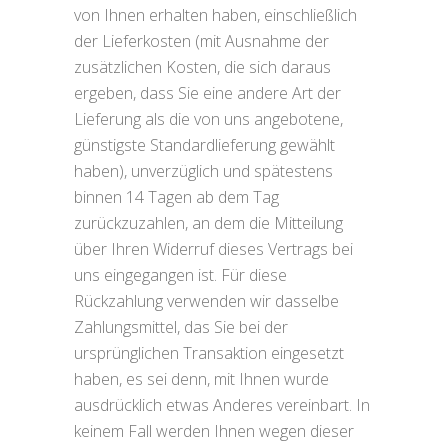
von Ihnen erhalten haben, einschließlich
der Lieferkosten (mit Ausnahme der
zusätzlichen Kosten, die sich daraus
ergeben, dass Sie eine andere Art der
Lieferung als die von uns angebotene,
günstigste Standardlieferung gewählt
haben), unverzüglich und spätestens
binnen 14 Tagen ab dem Tag
zurückzuzahlen, an dem die Mitteilung
über Ihren Widerruf dieses Vertrags bei
uns eingegangen ist. Für diese
Rückzahlung verwenden wir dasselbe
Zahlungsmittel, das Sie bei der
ursprünglichen Transaktion eingesetzt
haben, es sei denn, mit Ihnen wurde
ausdrücklich etwas Anderes vereinbart. In
keinem Fall werden Ihnen wegen dieser