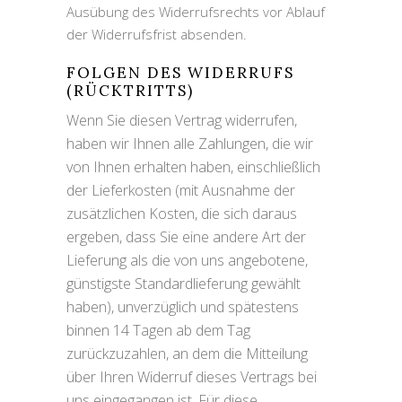
Ausübung des Widerrufsrechts vor Ablauf
der Widerrufsfrist absenden.
FOLGEN DES WIDERRUFS
(RÜCKTRITTS)
Wenn Sie diesen Vertrag widerrufen,
haben wir Ihnen alle Zahlungen, die wir
von Ihnen erhalten haben, einschließlich
der Lieferkosten (mit Ausnahme der
zusätzlichen Kosten, die sich daraus
ergeben, dass Sie eine andere Art der
Lieferung als die von uns angebotene,
günstigste Standardlieferung gewählt
haben), unverzüglich und spätestens
binnen 14 Tagen ab dem Tag
zurückzuzahlen, an dem die Mitteilung
über Ihren Widerruf dieses Vertrags bei
uns eingegangen ist. Für diese