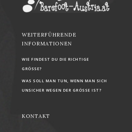
WEITERFÜHRENDE
INFORMATIONEN
WIE FINDEST DU DIE RICHTIGE
GRÖSSE?
WAS SOLL MAN TUN, WENN MAN SICH
UNSICHER WEGEN DER GRÖSSE IST?
KONTAKT