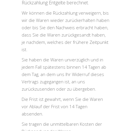
Rückzahlung Entgelte berechnet.
Wir können die Rückzahlung verweigern, bis
wir die Waren wieder zurückerhalten haben
oder bis Sie den Nachweis erbracht haben,
dass Sie die Waren zurückgesandt haben,
je nachdem, welches der frühere Zeitpunkt
ist.
Sie haben die Waren unverzüglich und in
jedem Fall spätestens binnen 14 Tagen ab
dem Tag, an dem uns Ihr Widerruf dieses
Vertrags zugegangen ist, an uns
zurückzusenden oder zu übergeben.
Die Frist ist gewahrt, wenn Sie die Waren
vor Ablauf der Frist von 14 Tagen
absenden.
Sie tragen die unmittelbaren Kosten der