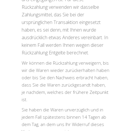
Rückzahlung verwenden wir dasselbe
Zahlungsmittel, das Sie bei der
ursprünglichen Transaktion eingesetzt
haben, es sei denn, mit Ihnen wurde
ausdrücklich etwas Anderes vereinbart. In
keinem Fall werden Ihnen wegen dieser
Rückzahlung Entgelte berechnet.
Wir können die Rückzahlung verweigern, bis
wir die Waren wieder zurückerhalten haben
oder bis Sie den Nachweis erbracht haben,
dass Sie die Waren zurückgesandt haben,
je nachdem, welches der frühere Zeitpunkt
ist.
Sie haben die Waren unverzüglich und in
jedem Fall spätestens binnen 14 Tagen ab
dem Tag, an dem uns Ihr Widerruf dieses