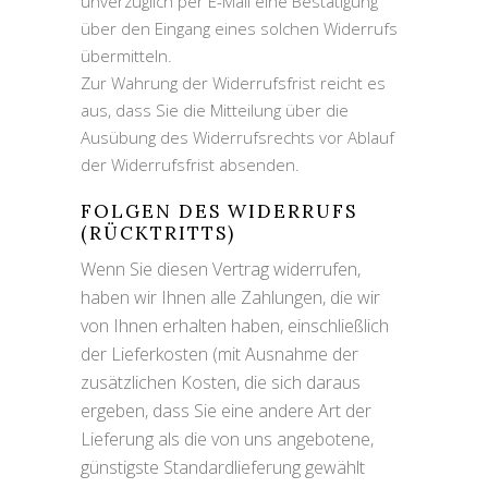
unverzüglich per E-Mail eine Bestätigung
über den Eingang eines solchen Widerrufs
übermitteln.
Zur Wahrung der Widerrufsfrist reicht es
aus, dass Sie die Mitteilung über die
Ausübung des Widerrufsrechts vor Ablauf
der Widerrufsfrist absenden.
FOLGEN DES WIDERRUFS
(RÜCKTRITTS)
Wenn Sie diesen Vertrag widerrufen,
haben wir Ihnen alle Zahlungen, die wir
von Ihnen erhalten haben, einschließlich
der Lieferkosten (mit Ausnahme der
zusätzlichen Kosten, die sich daraus
ergeben, dass Sie eine andere Art der
Lieferung als die von uns angebotene,
günstigste Standardlieferung gewählt