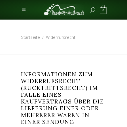
0
Startseite
/
Widerrufsrecht
INFORMATIONEN ZUM
WIDERRUFSRECHT
(RÜCKTRITTSRECHT) IM
FALLE EINES
KAUFVERTRAGS ÜBER DIE
LIEFERUNG EINER ODER
MEHRERER WAREN IN
EINER SENDUNG