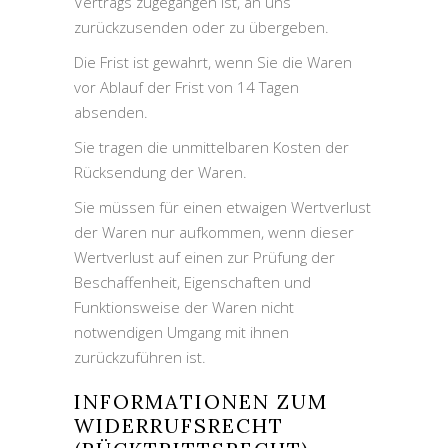
Vertrags zugegangen ist, an uns
zurückzusenden oder zu übergeben.
Die Frist ist gewahrt, wenn Sie die Waren
vor Ablauf der Frist von 14 Tagen
absenden.
Sie tragen die unmittelbaren Kosten der
Rücksendung der Waren.
Sie müssen für einen etwaigen Wertverlust
der Waren nur aufkommen, wenn dieser
Wertverlust auf einen zur Prüfung der
Beschaffenheit, Eigenschaften und
Funktionsweise der Waren nicht
notwendigen Umgang mit ihnen
zurückzuführen ist.
INFORMATIONEN ZUM
WIDERRUFSRECHT