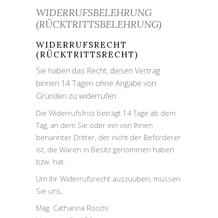
WIDERRUFSBELEHRUNG
(RÜCKTRITTSBELEHRUNG)
WIDERRUFSRECHT
(RÜCKTRITTSRECHT)
Sie haben das Recht, diesen Vertrag
binnen 14 Tagen ohne Angabe von
Gründen zu widerrufen.
Die Widerrufsfrist beträgt 14 Tage ab dem
Tag, an dem Sie oder ein von Ihnen
benannter Dritter, der nicht der Beförderer
ist, die Waren in Besitz genommen haben
bzw. hat.
Um Ihr Widerrufsrecht auszuüben, müssen
Sie uns,
Mag. Catharina Rocchi