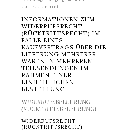
zurückzuführen ist.
INFORMATIONEN ZUM
WIDERRUFSRECHT
(RÜCKTRITTSRECHT) IM
FALLE EINES
KAUFVERTRAGS ÜBER DIE
LIEFERUNG MEHRERER
WAREN IN MEHREREN
TEILSENDUNGEN IM
RAHMEN EINER
EINHEITLICHEN
BESTELLUNG
WIDERRUFSBELEHRUNG
(RÜCKTRITTSBELEHRUNG)
WIDERRUFSRECHT
(RÜCKTRITTSRECHT)