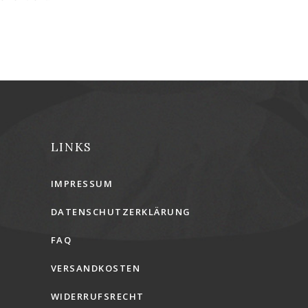
LINKS
IMPRESSUM
DATENSCHUTZERKLÄRUNG
FAQ
VERSANDKOSTEN
WIDERRUFSRECHT