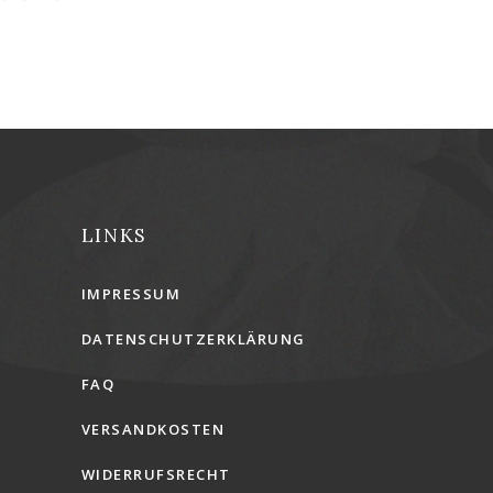
LINKS
IMPRESSUM
DATENSCHUTZERKLÄRUNG
FAQ
VERSANDKOSTEN
WIDERRUFSRECHT