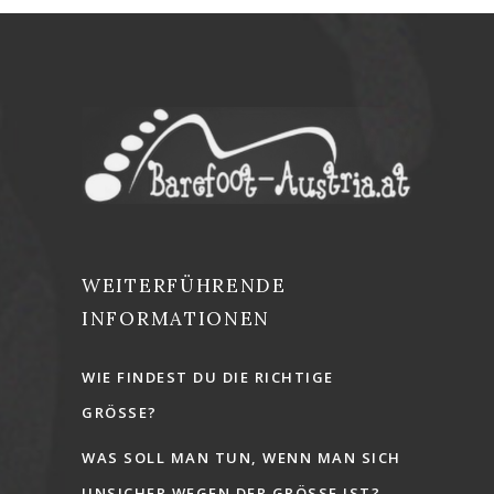
WEITERFÜHRENDE
INFORMATIONEN
WIE FINDEST DU DIE RICHTIGE
GRÖSSE?
WAS SOLL MAN TUN, WENN MAN SICH
UNSICHER WEGEN DER GRÖSSE IST?