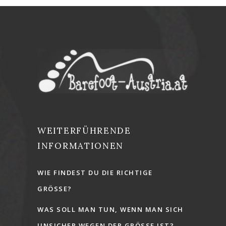
WEITERFÜHRENDE
INFORMATIONEN
WIE FINDEST DU DIE RICHTIGE
GRÖSSE?
WAS SOLL MAN TUN, WENN MAN SICH
UNSICHER WEGEN DER GRÖSSE IST?