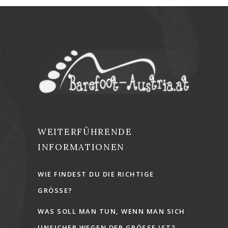
WEITERFÜHRENDE
INFORMATIONEN
WIE FINDEST DU DIE RICHTIGE
GRÖSSE?
WAS SOLL MAN TUN, WENN MAN SICH
UNSICHER WEGEN DER GRÖSSE IST?