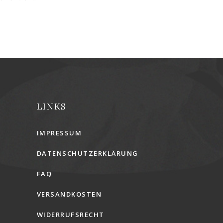
LINKS
IMPRESSUM
DATENSCHUTZERKLÄRUNG
FAQ
VERSANDKOSTEN
WIDERRUFSRECHT