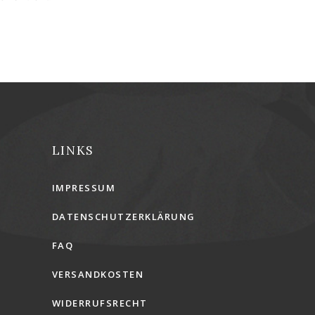
LINKS
IMPRESSUM
DATENSCHUTZERKLÄRUNG
FAQ
VERSANDKOSTEN
WIDERRUFSRECHT