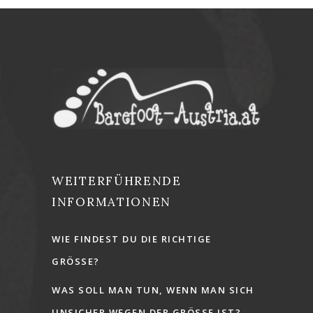
WEITERFÜHRENDE
INFORMATIONEN
WIE FINDEST DU DIE RICHTIGE
GRÖSSE?
WAS SOLL MAN TUN, WENN MAN SICH
UNSICHER WEGEN DER GRÖSSE IST?