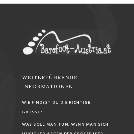
WEITERFÜHRENDE
INFORMATIONEN
WIE FINDEST DU DIE RICHTIGE
GRÖSSE?
WAS SOLL MAN TUN, WENN MAN SICH
UNSICHER WEGEN DER GRÖSSE IST?