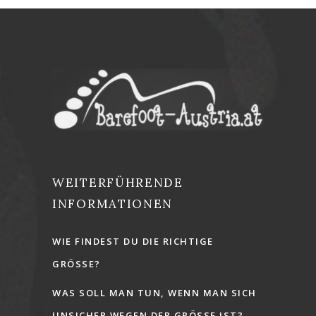
WEITERFÜHRENDE
INFORMATIONEN
WIE FINDEST DU DIE RICHTIGE
GRÖSSE?
WAS SOLL MAN TUN, WENN MAN SICH
UNSICHER WEGEN DER GRÖSSE IST?