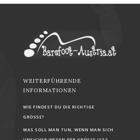
WEITERFÜHRENDE
INFORMATIONEN
WIE FINDEST DU DIE RICHTIGE
GRÖSSE?
WAS SOLL MAN TUN, WENN MAN SICH
UNSICHER WEGEN DER GRÖSSE IST?