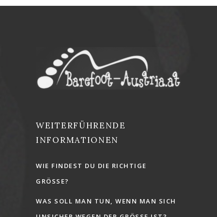
WEITERFÜHRENDE
INFORMATIONEN
WIE FINDEST DU DIE RICHTIGE
GRÖSSE?
WAS SOLL MAN TUN, WENN MAN SICH
UNSICHER WEGEN DER GRÖSSE IST?