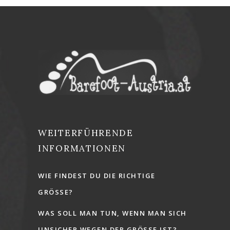
WEITERFÜHRENDE
INFORMATIONEN
WIE FINDEST DU DIE RICHTIGE
GRÖSSE?
WAS SOLL MAN TUN, WENN MAN SICH
UNSICHER WEGEN DER GRÖSSE IST?