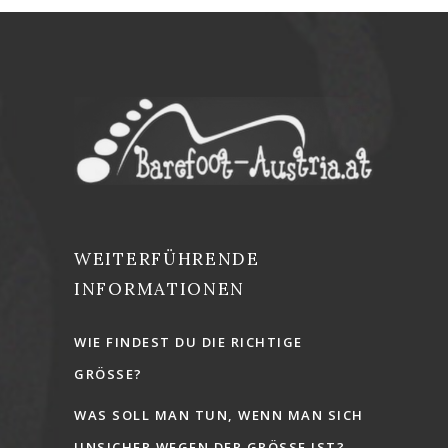
WEITERFÜHRENDE
INFORMATIONEN
WIE FINDEST DU DIE RICHTIGE
GRÖSSE?
WAS SOLL MAN TUN, WENN MAN SICH
UNSICHER WEGEN DER GRÖSSE IST?