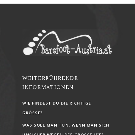
WEITERFÜHRENDE
INFORMATIONEN
WIE FINDEST DU DIE RICHTIGE
GRÖSSE?
WAS SOLL MAN TUN, WENN MAN SICH
UNSICHER WEGEN DER GRÖSSE IST?