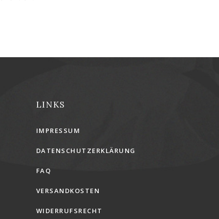
LINKS
IMPRESSUM
DATENSCHUTZERKLÄRUNG
FAQ
VERSANDKOSTEN
WIDERRUFSRECHT