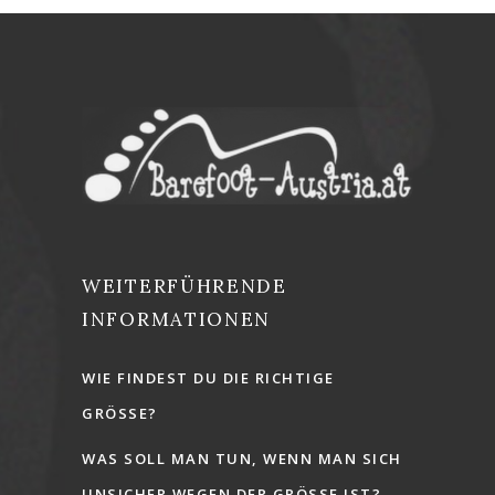
WEITERFÜHRENDE
INFORMATIONEN
WIE FINDEST DU DIE RICHTIGE
GRÖSSE?
WAS SOLL MAN TUN, WENN MAN SICH
UNSICHER WEGEN DER GRÖSSE IST?