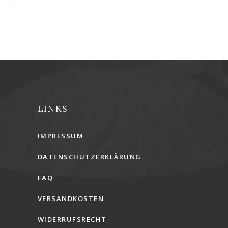
LINKS
IMPRESSUM
DATENSCHUTZERKLÄRUNG
FAQ
VERSANDKOSTEN
WIDERRUFSRECHT