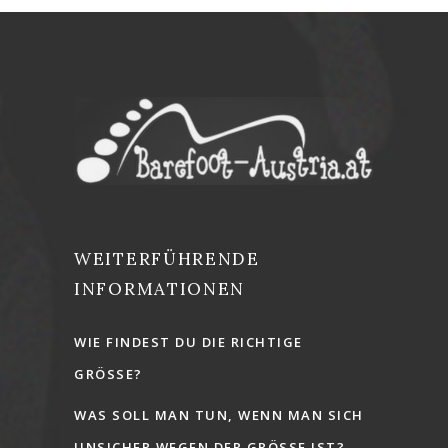
WEITERFÜHRENDE
INFORMATIONEN
WIE FINDEST DU DIE RICHTIGE
GRÖSSE?
WAS SOLL MAN TUN, WENN MAN SICH
UNSICHER WEGEN DER GRÖSSE IST?