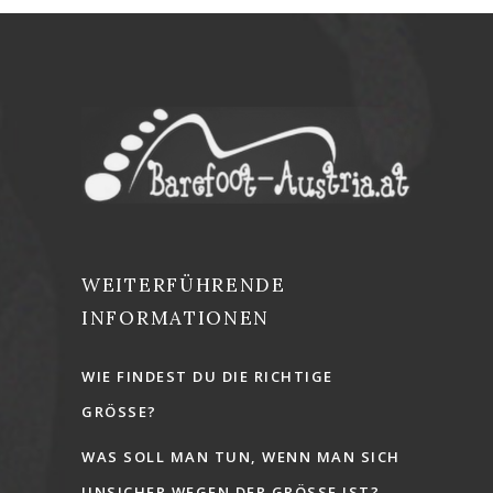
WEITERFÜHRENDE
INFORMATIONEN
WIE FINDEST DU DIE RICHTIGE
GRÖSSE?
WAS SOLL MAN TUN, WENN MAN SICH
UNSICHER WEGEN DER GRÖSSE IST?