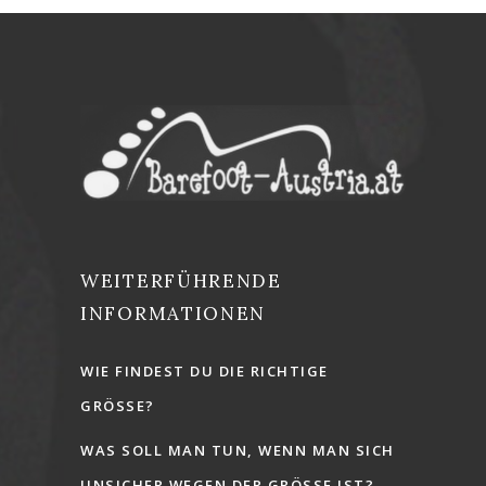
WEITERFÜHRENDE
INFORMATIONEN
WIE FINDEST DU DIE RICHTIGE
GRÖSSE?
WAS SOLL MAN TUN, WENN MAN SICH
UNSICHER WEGEN DER GRÖSSE IST?