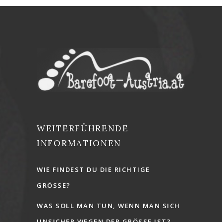
WEITERFÜHRENDE
INFORMATIONEN
WIE FINDEST DU DIE RICHTIGE
GRÖSSE?
WAS SOLL MAN TUN, WENN MAN SICH
UNSICHER WEGEN DER GRÖSSE IST?