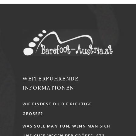
WEITERFÜHRENDE
INFORMATIONEN
WIE FINDEST DU DIE RICHTIGE
GRÖSSE?
WAS SOLL MAN TUN, WENN MAN SICH
UNSICHER WEGEN DER GRÖSSE IST?