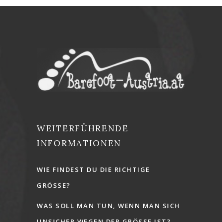
WEITERFÜHRENDE
INFORMATIONEN
WIE FINDEST DU DIE RICHTIGE
GRÖSSE?
WAS SOLL MAN TUN, WENN MAN SICH
UNSICHER WEGEN DER GRÖSSE IST?