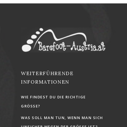
WEITERFÜHRENDE
INFORMATIONEN
WIE FINDEST DU DIE RICHTIGE
GRÖSSE?
WAS SOLL MAN TUN, WENN MAN SICH
UNSICHER WEGEN DER GRÖSSE IST?