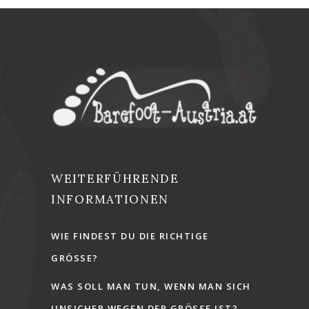
WEITERFÜHRENDE
INFORMATIONEN
WIE FINDEST DU DIE RICHTIGE
GRÖSSE?
WAS SOLL MAN TUN, WENN MAN SICH
UNSICHER WEGEN DER GRÖSSE IST?