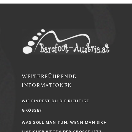
WEITERFÜHRENDE
INFORMATIONEN
WIE FINDEST DU DIE RICHTIGE
GRÖSSE?
WAS SOLL MAN TUN, WENN MAN SICH
UNSICHER WEGEN DER GRÖSSE IST?