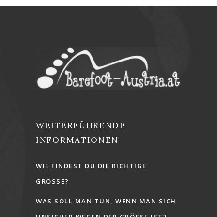
WEITERFÜHRENDE
INFORMATIONEN
WIE FINDEST DU DIE RICHTIGE
GRÖSSE?
WAS SOLL MAN TUN, WENN MAN SICH
UNSICHER WEGEN DER GRÖSSE IST?