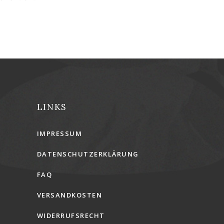
LINKS
IMPRESSUM
DATENSCHUTZERKLÄRUNG
FAQ
VERSANDKOSTEN
WIDERRUFSRECHT