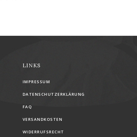
LINKS
IMPRESSUM
DATENSCHUTZERKLÄRUNG
FAQ
VERSANDKOSTEN
WIDERRUFSRECHT