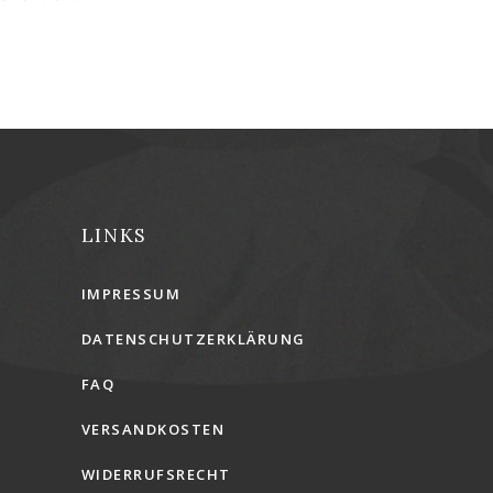
LINKS
IMPRESSUM
DATENSCHUTZERKLÄRUNG
FAQ
VERSANDKOSTEN
WIDERRUFSRECHT