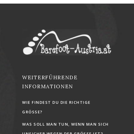
WEITERFÜHRENDE
INFORMATIONEN
WIE FINDEST DU DIE RICHTIGE
GRÖSSE?
WAS SOLL MAN TUN, WENN MAN SICH
UNSICHER WEGEN DER GRÖSSE IST?