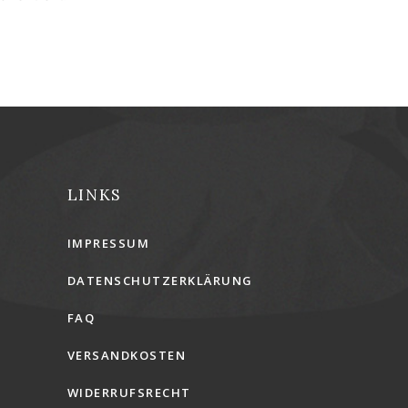
LINKS
IMPRESSUM
DATENSCHUTZERKLÄRUNG
FAQ
VERSANDKOSTEN
WIDERRUFSRECHT