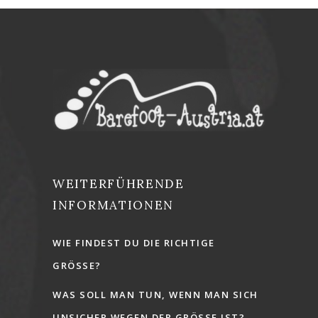
WEITERFÜHRENDE
INFORMATIONEN
WIE FINDEST DU DIE RICHTIGE
GRÖSSE?
WAS SOLL MAN TUN, WENN MAN SICH
UNSICHER WEGEN DER GRÖSSE IST?