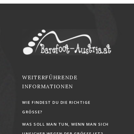
WEITERFÜHRENDE
INFORMATIONEN
WIE FINDEST DU DIE RICHTIGE
GRÖSSE?
WAS SOLL MAN TUN, WENN MAN SICH
UNSICHER WEGEN DER GRÖSSE IST?