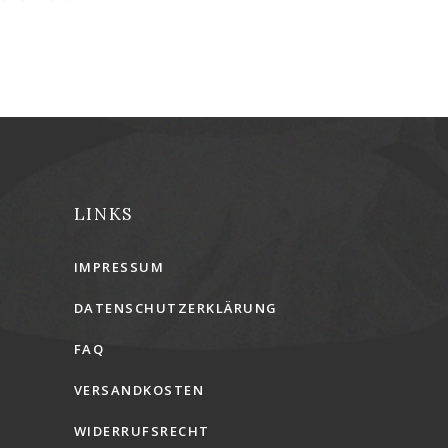
LINKS
IMPRESSUM
DATENSCHUTZERKLÄRUNG
FAQ
VERSANDKOSTEN
WIDERRUFSRECHT