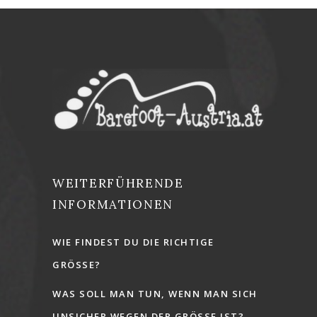
WEITERFÜHRENDE
INFORMATIONEN
WIE FINDEST DU DIE RICHTIGE
GRÖSSE?
WAS SOLL MAN TUN, WENN MAN SICH
UNSICHER WEGEN DER GRÖSSE IST?