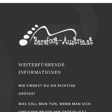
WEITERFÜHRENDE
INFORMATIONEN
WIE FINDEST DU DIE RICHTIGE
GRÖSSE?
WAS SOLL MAN TUN, WENN MAN SICH
UNSICHER WEGEN DER GRÖSSE IST?