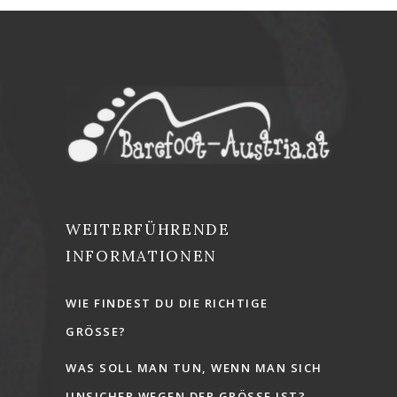
WEITERFÜHRENDE
INFORMATIONEN
WIE FINDEST DU DIE RICHTIGE
GRÖSSE?
WAS SOLL MAN TUN, WENN MAN SICH
UNSICHER WEGEN DER GRÖSSE IST?