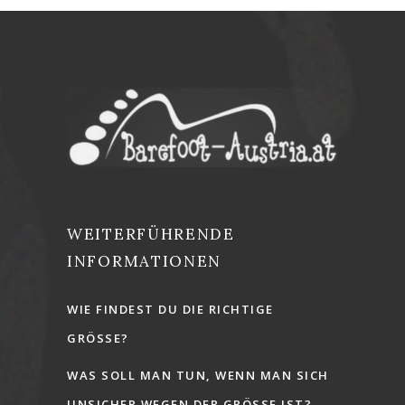
WEITERFÜHRENDE
INFORMATIONEN
WIE FINDEST DU DIE RICHTIGE
GRÖSSE?
WAS SOLL MAN TUN, WENN MAN SICH
UNSICHER WEGEN DER GRÖSSE IST?