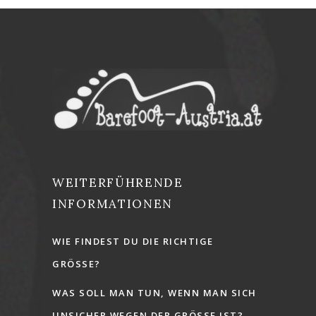
WEITERFÜHRENDE
INFORMATIONEN
WIE FINDEST DU DIE RICHTIGE
GRÖSSE?
WAS SOLL MAN TUN, WENN MAN SICH
UNSICHER WEGEN DER GRÖSSE IST?