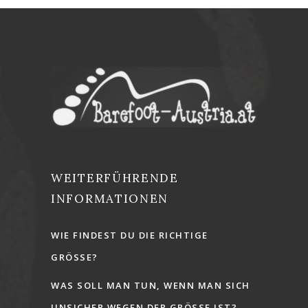
WEITERFÜHRENDE
INFORMATIONEN
WIE FINDEST DU DIE RICHTIGE
GRÖSSE?
WAS SOLL MAN TUN, WENN MAN SICH
UNSICHER WEGEN DER GRÖSSE IST?