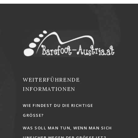
WEITERFÜHRENDE
INFORMATIONEN
WIE FINDEST DU DIE RICHTIGE
GRÖSSE?
WAS SOLL MAN TUN, WENN MAN SICH
UNSICHER WEGEN DER GRÖSSE IST?