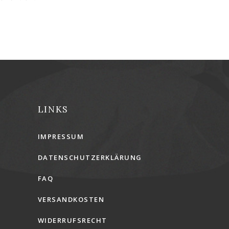
LINKS
IMPRESSUM
DATENSCHUTZERKLÄRUNG
FAQ
VERSANDKOSTEN
WIDERRUFSRECHT