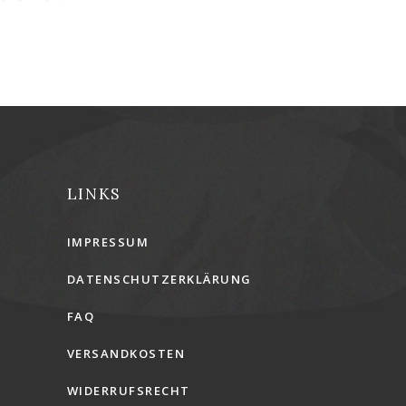
LINKS
IMPRESSUM
DATENSCHUTZERKLÄRUNG
FAQ
VERSANDKOSTEN
WIDERRUFSRECHT