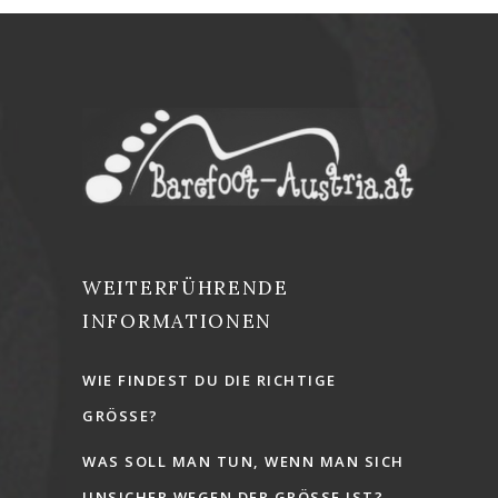
WEITERFÜHRENDE
INFORMATIONEN
WIE FINDEST DU DIE RICHTIGE
GRÖSSE?
WAS SOLL MAN TUN, WENN MAN SICH
UNSICHER WEGEN DER GRÖSSE IST?