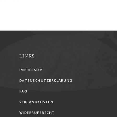
LINKS
IMPRESSUM
DATENSCHUTZERKLÄRUNG
FAQ
VERSANDKOSTEN
WIDERRUFSRECHT