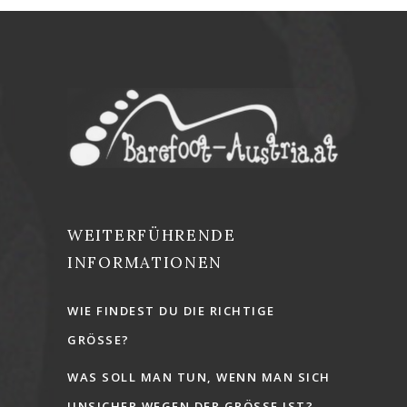
WEITERFÜHRENDE
INFORMATIONEN
WIE FINDEST DU DIE RICHTIGE
GRÖSSE?
WAS SOLL MAN TUN, WENN MAN SICH
UNSICHER WEGEN DER GRÖSSE IST?