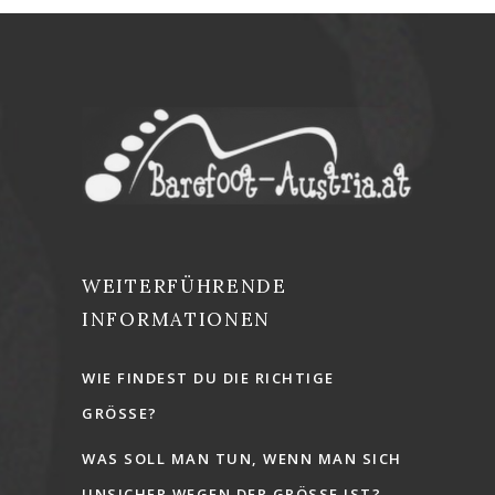
WEITERFÜHRENDE
INFORMATIONEN
WIE FINDEST DU DIE RICHTIGE
GRÖSSE?
WAS SOLL MAN TUN, WENN MAN SICH
UNSICHER WEGEN DER GRÖSSE IST?